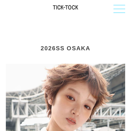
T
2026SS OSAKA